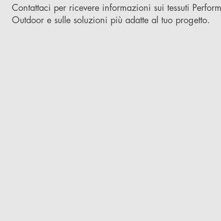
Contattaci per ricevere informazioni sui tessuti Perfo
Outdoor e sulle soluzioni più adatte al tuo progetto.