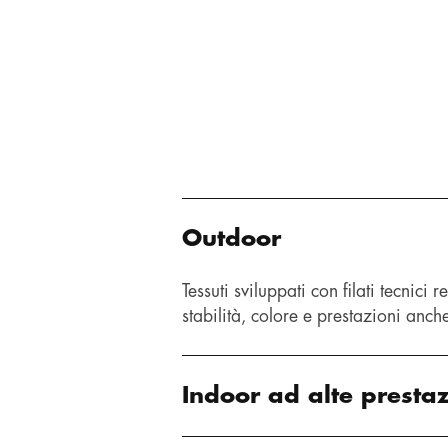
Outdoor
Tessuti sviluppati con filati tecnici
stabilità, colore e prestazioni anch
Indoor ad alte prestaz