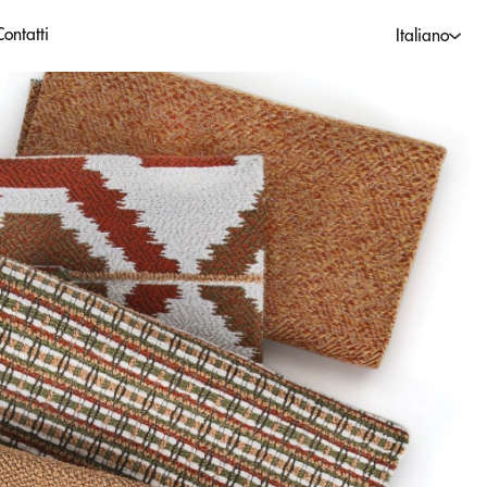
ontatti
Italiano