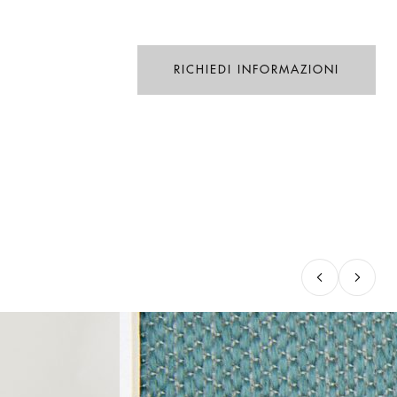
RICHIEDI INFORMAZIONI