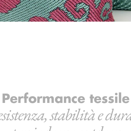
Performance tessile
sistenza, stabilità e dur