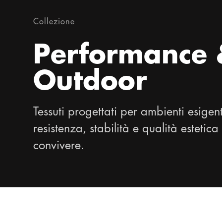
Collezione
Performance
Outdoor
Tessuti progettati per ambienti esigen
resistenza, stabilità e qualità estetic
convivere.